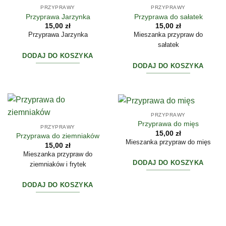
PRZYPRAWY
PRZYPRAWY
Przyprawa Jarzynka
Przyprawa do sałatek
15,00
zł
15,00
zł
Przyprawa Jarzynka
Mieszanka przypraw do
sałatek
DODAJ DO KOSZYKA
DODAJ DO KOSZYKA
PRZYPRAWY
Przyprawa do mięs
PRZYPRAWY
15,00
zł
Przyprawa do ziemniaków
Mieszanka przypraw do mięs
15,00
zł
Mieszanka przypraw do
DODAJ DO KOSZYKA
ziemniaków i frytek
DODAJ DO KOSZYKA