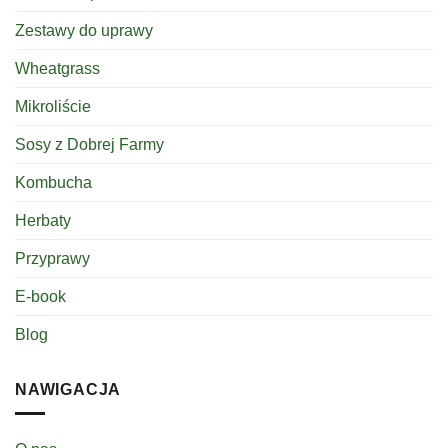
Zestawy do uprawy
Wheatgrass
Mikroliście
Sosy z Dobrej Farmy
Kombucha
Herbaty
Przyprawy
E-book
Blog
NAWIGACJA