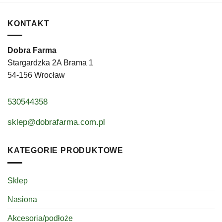
KONTAKT
Dobra Farma
Stargardzka 2A Brama 1
54-156 Wrocław
530544358
sklep@dobrafarma.com.pl
KATEGORIE PRODUKTOWE
Sklep
Nasiona
Akcesoria/podłoże