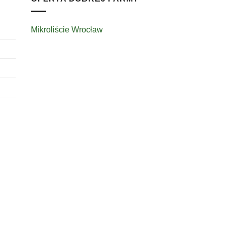
Mikroliście Wrocław