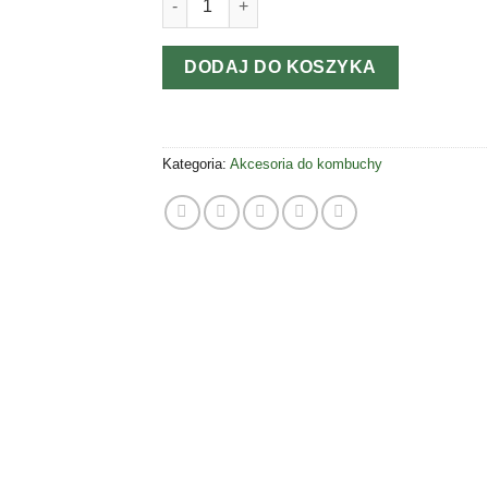
DODAJ DO KOSZYKA
Kategoria:
Akcesoria do kombuchy