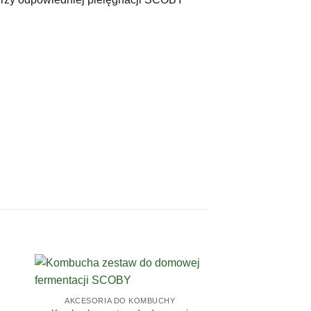
AKCESORIA DO KOMBUCHY