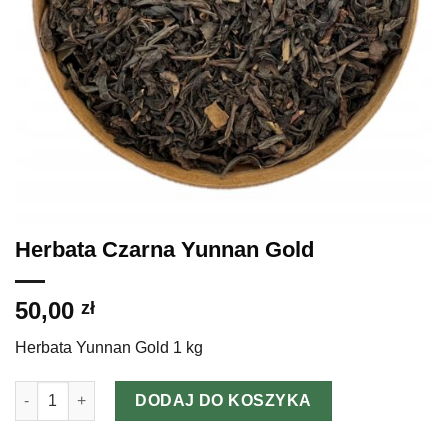
Herbata Czarna Yunnan Gold
50,00
zł
Herbata Yunnan Gold 1 kg
ilość Herbata Czarna Yunnan Gold
DODAJ DO KOSZYKA