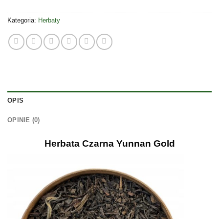
Kategoria:
Herbaty
OPIS
OPINIE (0)
Herbata Czarna Yunnan Gold