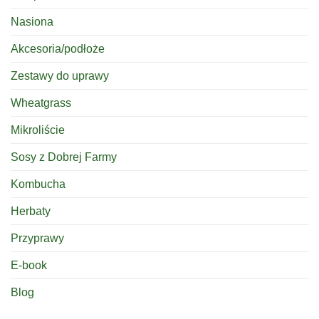
Nasiona
Akcesoria/podłoże
Zestawy do uprawy
Wheatgrass
Mikroliście
Sosy z Dobrej Farmy
Kombucha
Herbaty
Przyprawy
E-book
Blog