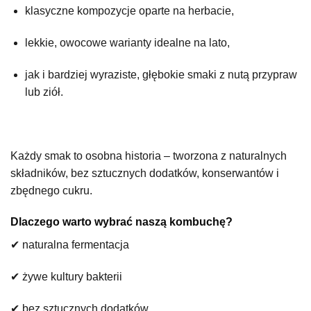
klasyczne kompozycje oparte na herbacie,
lekkie, owocowe warianty idealne na lato,
jak i bardziej wyraziste, głębokie smaki z nutą przypraw
lub ziół.
Każdy smak to osobna historia – tworzona z naturalnych
składników, bez sztucznych dodatków, konserwantów i
zbędnego cukru.
Dlaczego warto wybrać naszą kombuchę?
✔ naturalna fermentacja
✔ żywe kultury bakterii
✔ bez sztucznych dodatków