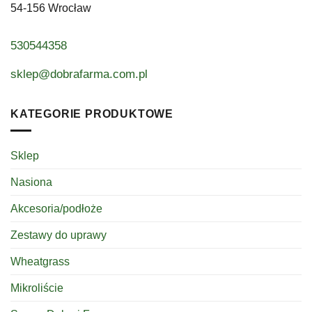
54-156 Wrocław
530544358
sklep@dobrafarma.com.pl
KATEGORIE PRODUKTOWE
Sklep
Nasiona
Akcesoria/podłoże
Zestawy do uprawy
Wheatgrass
Mikroliście