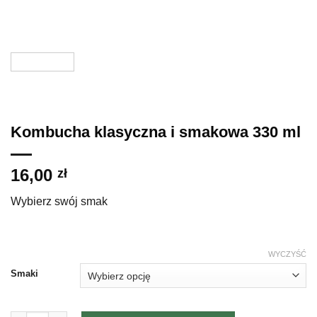
Kombucha klasyczna i smakowa 330 ml
16,00
zł
Wybierz swój smak
WYCZYŚĆ
Smaki