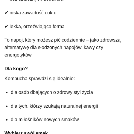
✔ niska zawartość cukru
✔ lekka, orzeźwiająca forma
To napój, który możesz pić codziennie – jako zdrowszą
alternatywę dla słodzonych napojów, kawy czy
energetyków.
Dla kogo?
Kombucha sprawdzi się idealnie:
dla osób dbających o zdrowy styl życia
dla tych, którzy szukają naturalnej energii
dla miłośników nowych smaków
Wybierz swój smak