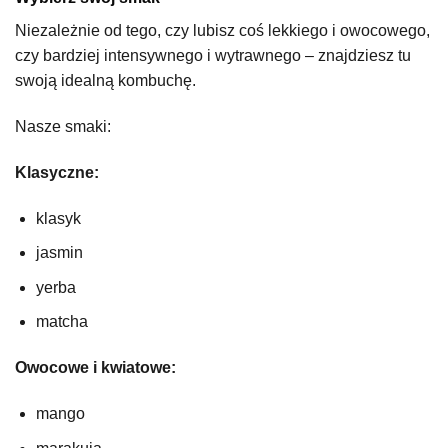
Niezależnie od tego, czy lubisz coś lekkiego i owocowego,
czy bardziej intensywnego i wytrawnego – znajdziesz tu
swoją idealną kombuchę.
Nasze smaki:
Klasyczne:
klasyk
jasmin
yerba
matcha
Owocowe i kwiatowe:
mango