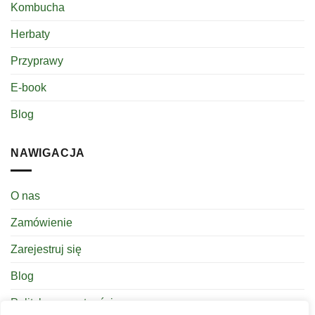
Kombucha
Herbaty
Przyprawy
E-book
Blog
NAWIGACJA
O nas
Zamówienie
Zarejestruj się
Blog
Polityka prywatności