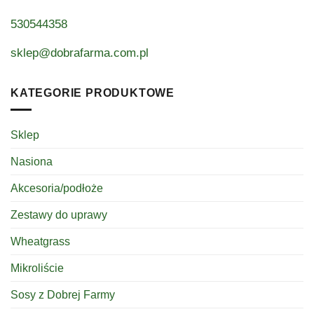
530544358
sklep@dobrafarma.com.pl
KATEGORIE PRODUKTOWE
Sklep
Nasiona
Akcesoria/podłoże
Zestawy do uprawy
Wheatgrass
Mikroliście
Sosy z Dobrej Farmy