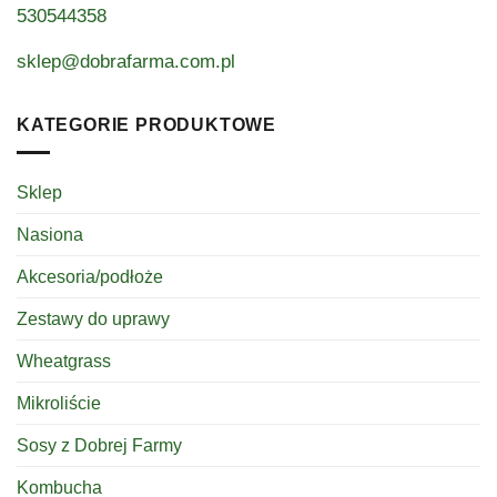
530544358
sklep@dobrafarma.com.pl
KATEGORIE PRODUKTOWE
Sklep
Nasiona
Akcesoria/podłoże
Zestawy do uprawy
Wheatgrass
Mikroliście
Sosy z Dobrej Farmy
Kombucha