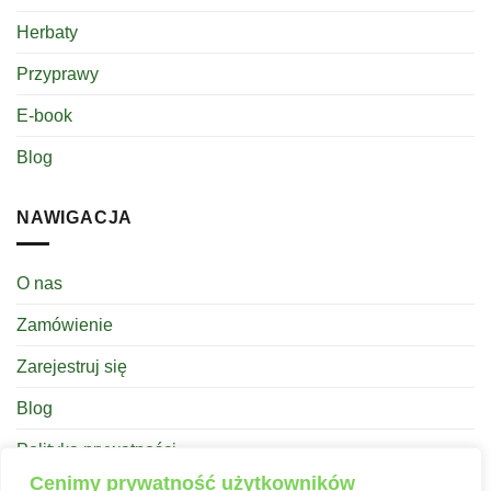
Herbaty
Przyprawy
E-book
Blog
NAWIGACJA
O nas
Zamówienie
Zarejestruj się
Blog
Polityka prywatności
Cenimy prywatność użytkowników