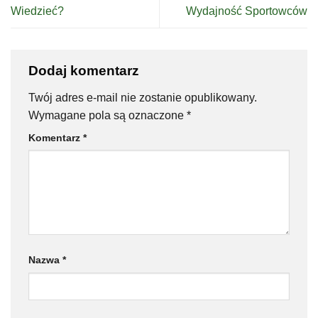
Wiedzieć?
Wydajność Sportowców
Dodaj komentarz
Twój adres e-mail nie zostanie opublikowany.
Wymagane pola są oznaczone
*
Komentarz
*
Nazwa
*