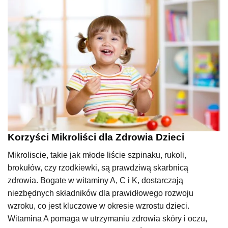
Korzyści Mikroliści dla Zdrowia Dzieci
Mikroliscie, takie jak młode liście szpinaku, rukoli,
brokułów, czy rzodkiewki, są prawdziwą skarbnicą
zdrowia. Bogate w witaminy A, C i K, dostarczają
niezbędnych składników dla prawidłowego rozwoju
wzroku, co jest kluczowe w okresie wzrostu dzieci.
Witamina A pomaga w utrzymaniu zdrowia skóry i oczu,