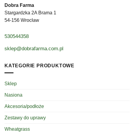
Dobra Farma
Stargardzka 2A Brama 1
54-156 Wrocław
530544358
sklep@dobrafarma.com.pl
KATEGORIE PRODUKTOWE
Sklep
Nasiona
Akcesoria/podłoże
Zestawy do uprawy
Wheatgrass