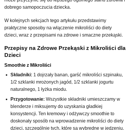
dobrego samopoczucia dziecka.
W kolejnych sekcjach tego artykułu przedstawimy
praktyczne sposoby na włączenie mikroliści do diety
dzieci, wraz z przepisami na zdrowe i smaczne przekąski.
Przepisy na Zdrowe Przekąski z Mikroliści dla
Dzieci
Smoothie z Mikroliści
Składniki:
1 dojrzały banan, garść mikroliści szpinaku,
1/2 szklanki mrożonych jagód, 1/2 szklanki jogurtu
naturalnego, 1 łyżka miodu.
Przygotowanie:
Wszystkie składniki umieszczamy w
blenderze i miksujemy do uzyskania gładkiej
konsystencji. Ten kremowy i odżywczy smoothie to
doskonały sposób na wprowadzenie mikroliści do diety
dzieci, szczególnie tych, które są wybredne w jedzeniu.