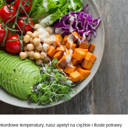
kordowe temperatury, nasz apetyt na ciężkie i tłuste potrawy